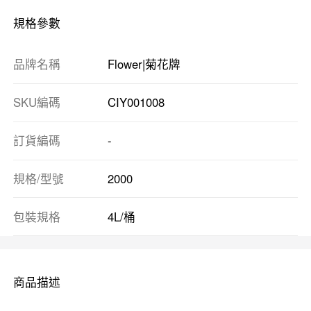
規格參數
品牌名稱
Flower|菊花牌
SKU編碼
CIY001008
訂貨編碼
-
規格/型號
2000
包裝規格
4L/桶
商品描述