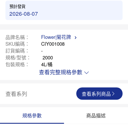
預計發貨
2026-08-07
Flower|菊花牌
品牌名稱
SKU編碼
CIY001008
訂貨編碼
-
規格/型號
2000
包裝規格
4L/桶
查看完整規格參數
查看系列
查看系列商品
規格參數
商品描述