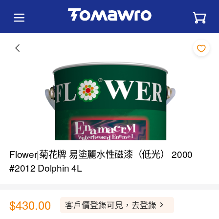
Flower|菊花牌 易塗麗水性磁漆（低光） 2000
#2012 Dolphin 4L
$430.00
客戶價登錄可見，去登錄