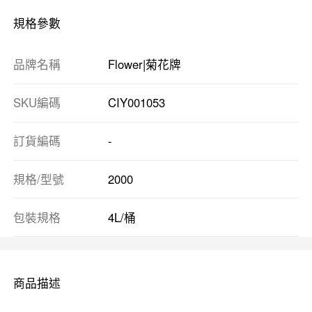
規格參數
品牌名稱
Flower|菊花牌
SKU編碼
CIY001053
訂貨編碼
-
規格/型號
2000
包裝規格
4L/桶
商品描述