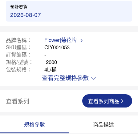
預計發貨
2026-08-07
Flower|菊花牌
品牌名稱
SKU編碼
CIY001053
訂貨編碼
-
規格/型號
2000
包裝規格
4L/桶
查看完整規格參數
查看系列
查看系列商品
規格參數
商品描述