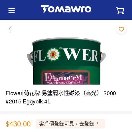
Flower|菊花牌 易塗麗水性磁漆（高光） 2000
#2015 Eggyolk 4L
$430.00
客戶價登錄可見，去登錄