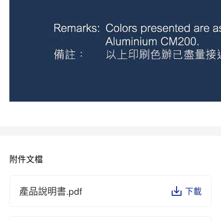
附件文檔
產品說明書.pdf
下載