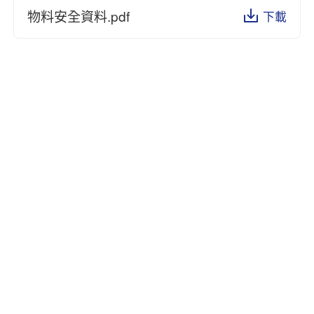
物料安全資料.pdf
下載