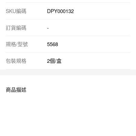
SKU編碼
DPY000132
訂貨編碼
-
規格/型號
5568
包裝規格
2個/盒
商品描述