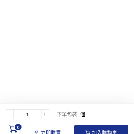
下單包裝
個
0
立即購買
加入購物車