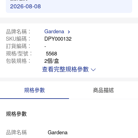
2026-08-08
Gardena
品牌名稱
SKU編碼
DPY000132
訂貨編碼
-
規格/型號
5568
包裝規格
2個/盒
查看完整規格參數
規格參數
商品描述
規格參數
品牌名稱
Gardena