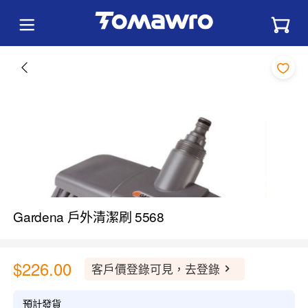
Gardena 戶外清潔刷 5568
$226.00
客戶價登錄可見，去登錄
預計發貨