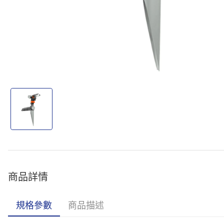
商品詳情
規格參數
商品描述