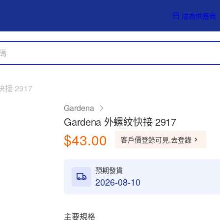
成為供應商
快接 2917
Gardena
Gardena 外螺紋快接 2917
$43.00
客戶價登錄可見,去登錄
預期發貨
2026-08-10
主要規格