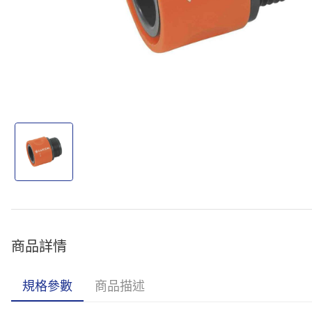
商品詳情
規格參數
商品描述