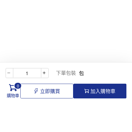
下單包裝
包
0
立即購買
加入購物車
購物車
Hello@tomawro.com