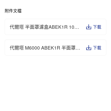
附件文檔
代爾塔 半面罩濾盒ABEK1R 105130 GB 2890-2022.pdf
下載
代爾塔 M6000 ABEK1R 半面罩濾盒CE認證 105130.pdf
下載