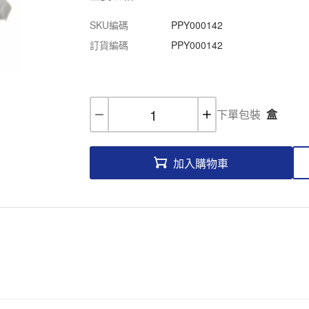
SKU編碼
PPY000142
訂貨編碼
PPY000142
下單包裝
盒
加入購物車