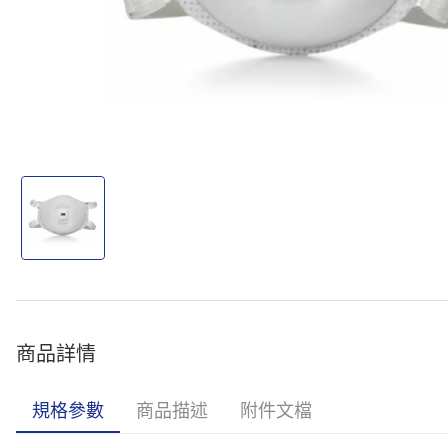
商品詳情
規格參數
商品描述
附件文檔