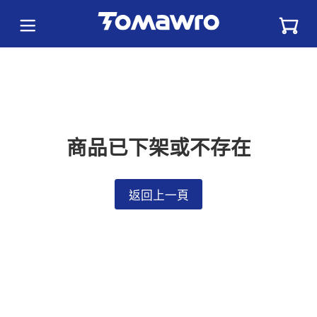
商品已下架或不存在
返回上一頁