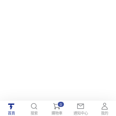
0
首頁
搜索
購物車
通知中心
我的