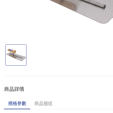
商品詳情
規格參數
商品描述