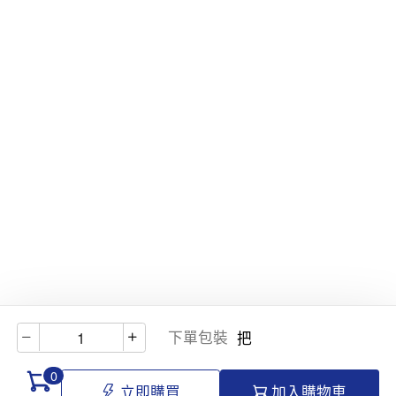
下單包裝
把
0
立即購買
加入購物車