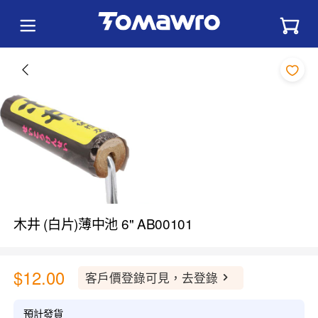
木井 (白片)薄中池 6" AB00101
$12.00
客戶價登錄可見，去登錄
預計發貨