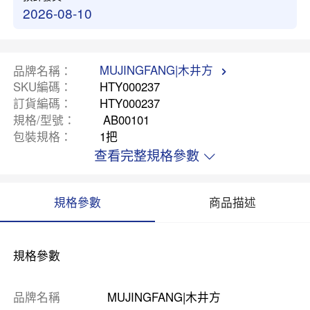
2026-08-10
MUJINGFANG|木井方
品牌名稱
SKU編碼
HTY000237
訂貨編碼
HTY000237
規格/型號
AB00101
包裝規格
1把
查看完整規格參數
規格參數
商品描述
規格參數
品牌名稱
MUJINGFANG|木井方