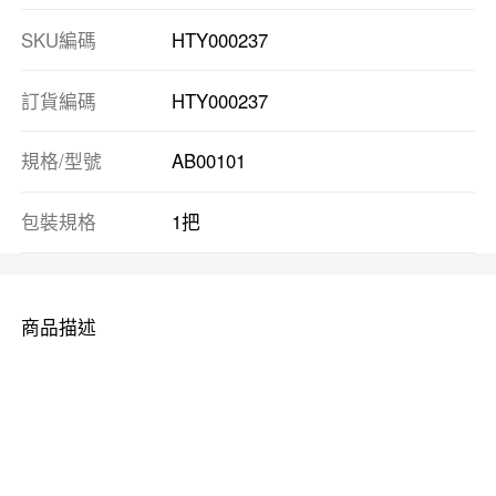
SKU編碼
HTY000237
訂貨編碼
HTY000237
規格/型號
AB00101
包裝規格
1把
商品描述