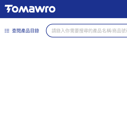
查閱產品目錄