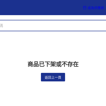
成為供應商
商品已下架或不存在
返回上一頁