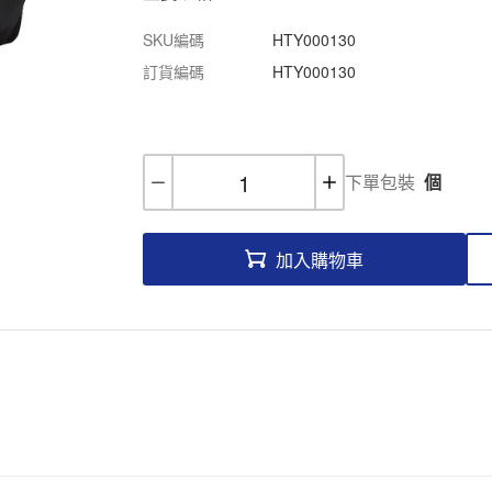
SKU編碼
HTY000130
訂貨編碼
HTY000130
下單包裝
個
加入購物車