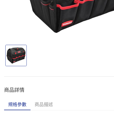
商品詳情
規格參數
商品描述