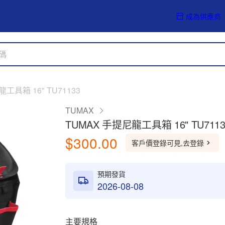
成為供應商
工具箱 16" TU71133
TUMAX
TUMAX 手提尼龍工具箱 16" TU7113
$300.00
客戶價登錄可見,去登錄
預期發貨
2026-08-08
主要規格