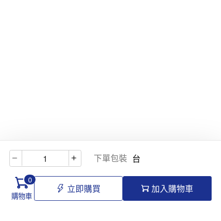
下單包裝
台
0
立即購買
加入購物車
購物車