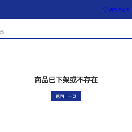
成為供應商
商品已下架或不存在
返回上一頁