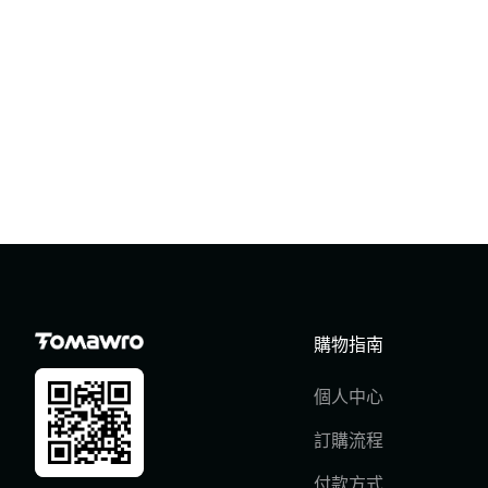
購物指南
個人中心
訂購流程
付款方式