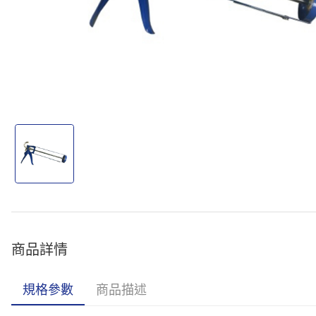
商品詳情
規格參數
商品描述