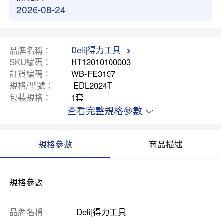
2026-08-24
Deli|得力工具
品牌名稱
SKU編碼
HT12010100003
訂貨編碼
WB-FE3197
規格/型號
EDL2024T
包裝規格
1套
查看完整規格參數
規格參數
商品描述
規格參數
品牌名稱
Deli|得力工具