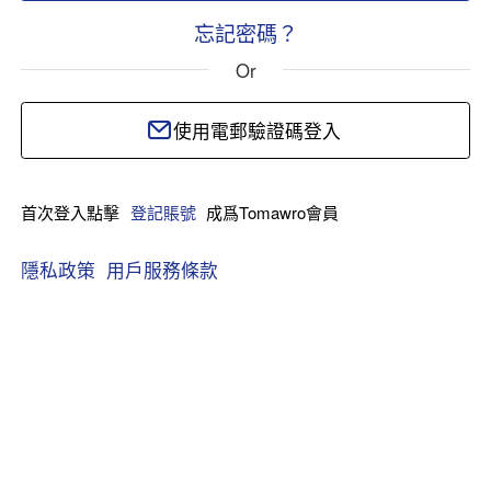
忘記密碼？
Or
使用電郵驗證碼登入
首次登入點擊
登記賬號
成爲Tomawro會員
隱私政策
用戶服務條款