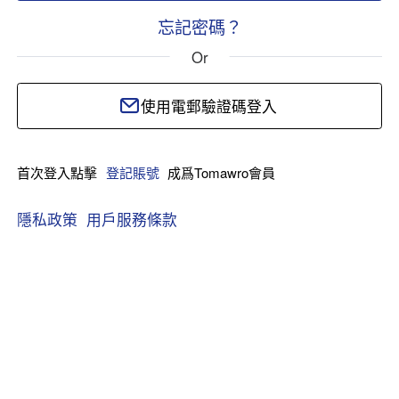
忘記密碼？
Or
使用電郵驗證碼登入
首次登入點擊
登記賬號
成爲Tomawro會員
隱私政策
用戶服務條款