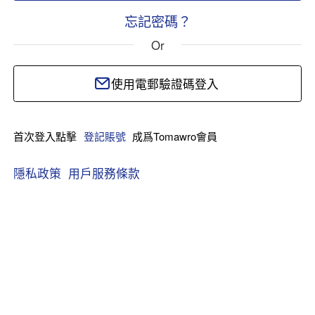
忘記密碼？
Or
使用電郵驗證碼登入
首次登入點擊
登記賬號
成爲Tomawro會員
隱私政策
用戶服務條款