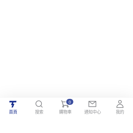
0
首頁
搜索
購物車
通知中心
我的