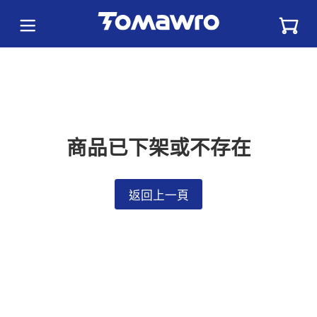
商品已下架或不存在
返回上一頁