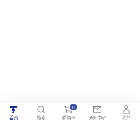
0
首頁
搜索
購物車
通知中心
我的