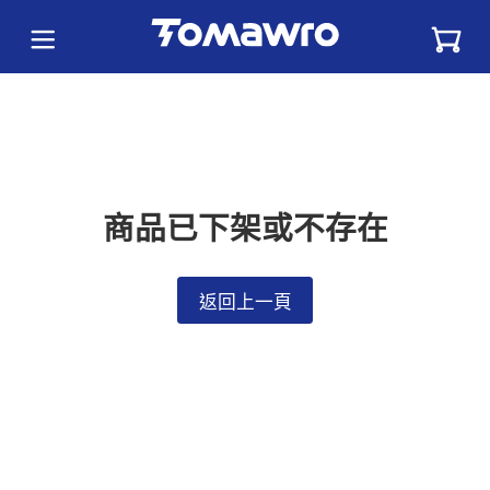
商品已下架或不存在
返回上一頁